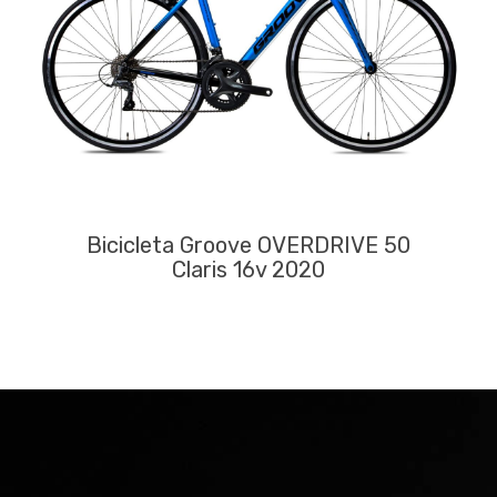
Bicicleta Groove OVERDRIVE 50
Claris 16v 2020