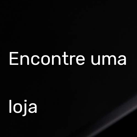
Encontre uma
loja