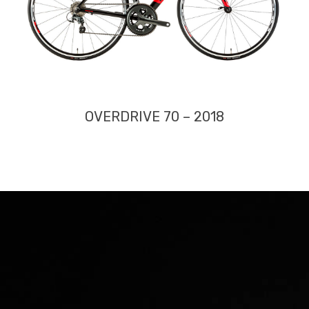
OVERDRIVE 70 – 2018