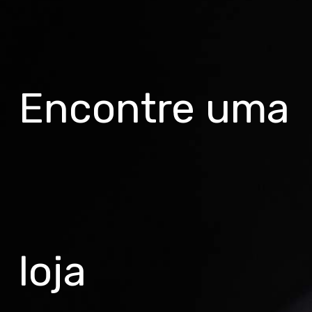
Encontre uma
loja