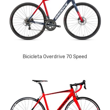
Bicicleta Overdrive 70 Speed