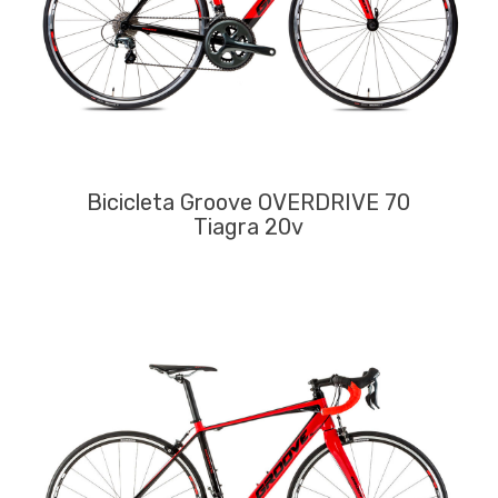
Bicicleta Groove OVERDRIVE 70
Tiagra 20v