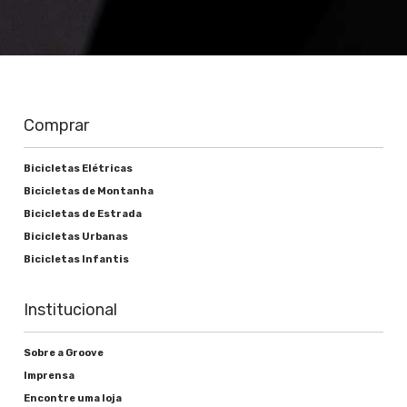
Comprar
Bicicletas Elétricas
Bicicletas de Montanha
Bicicletas de Estrada
Bicicletas Urbanas
Bicicletas Infantis
Institucional
Sobre a Groove
Imprensa
Encontre uma loja