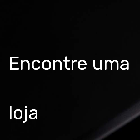
Encontre uma
loja