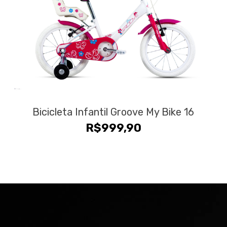
Bicicleta Infantil Groove My Bike 16
R$
999,90