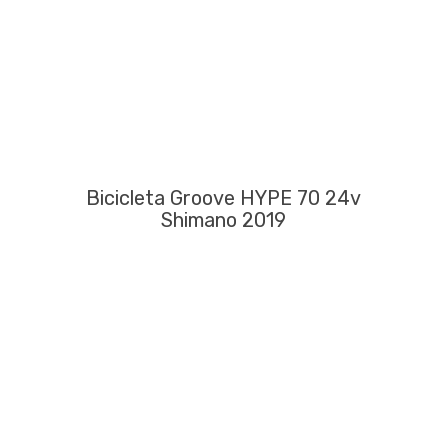
Bicicleta Groove HYPE 70 24v
Shimano 2019