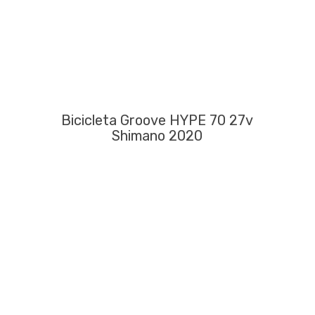
Bicicleta Groove HYPE 70 27v
Shimano 2020