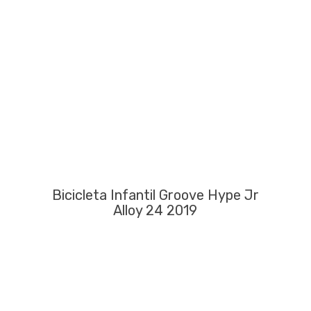
Bicicleta Infantil Groove Hype Jr
Alloy 24 2019