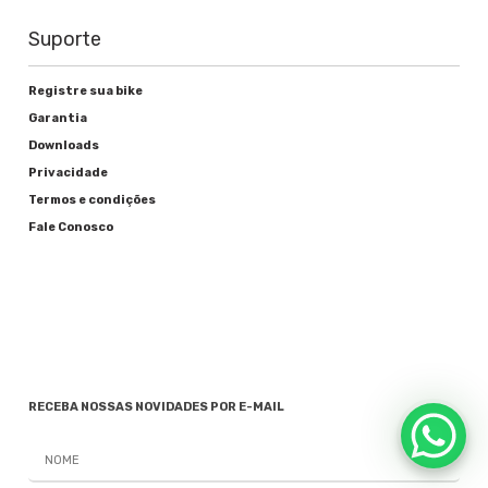
Suporte
Registre sua bike
Garantia
Downloads
Privacidade
Termos e condições
Fale Conosco
RECEBA NOSSAS NOVIDADES POR E-MAIL