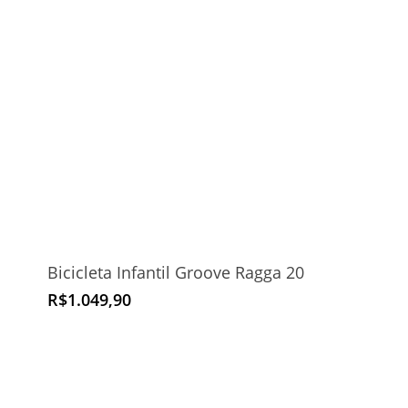
Bicicleta Infantil Groove Ragga 20
R$
1.049,90