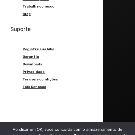
Trabalhe conosco
Blog
Suporte
Registre sua bike
Garantia
Downloads
Privacidade
Termos e condições
Fale Conosco
Ao clicar em OK, você concorda com o armazenamento de