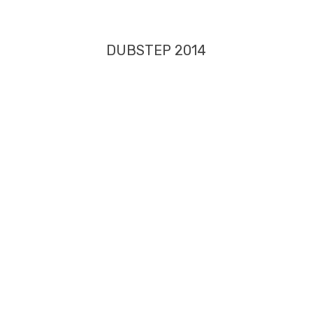
DUBSTEP 2014