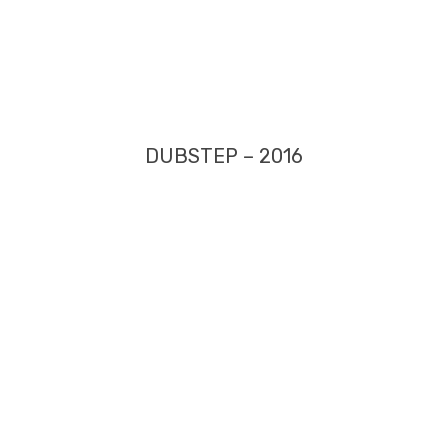
DUBSTEP – 2016