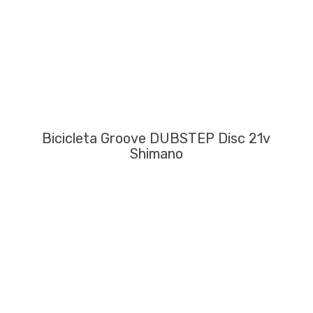
Bicicleta Groove DUBSTEP Disc 21v
Shimano