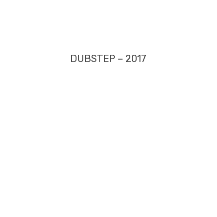
DUBSTEP – 2017