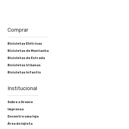
Comprar
Bicicletas Elétricas
Bicicletas de Montanha
Bicicletas de Estrada
Bicicletas Urbanas
Bicicletas Infantis
Institucional
Sobre a Groove
Imprensa
Encontre uma loja
Área do lojista