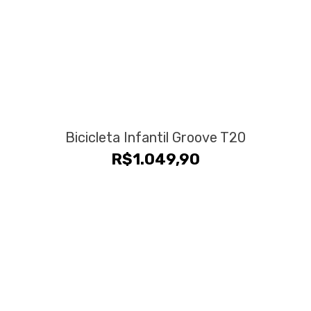
Bicicleta Infantil Groove T20
R$
1.049,90