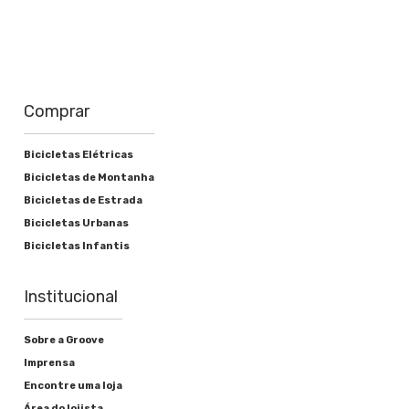
Comprar
Bicicletas Elétricas
Bicicletas de Montanha
Bicicletas de Estrada
Bicicletas Urbanas
Bicicletas Infantis
Institucional
Sobre a Groove
Imprensa
Encontre uma loja
Área do lojista