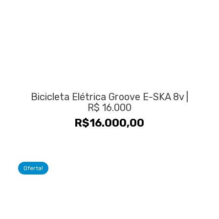
Bicicleta Elétrica Groove E-SKA 8v |
R$ 16.000
R$
16.000,00
Oferta!