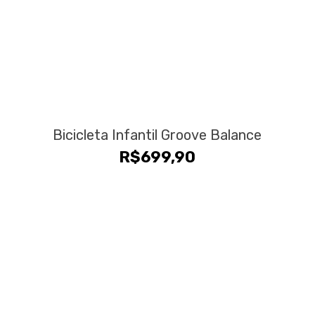
Bicicleta Infantil Groove Balance
R$
699,90