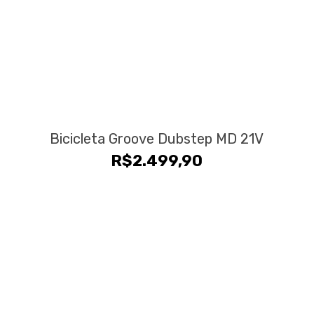
Bicicleta Groove Dubstep MD 21V
R$
2.499,90