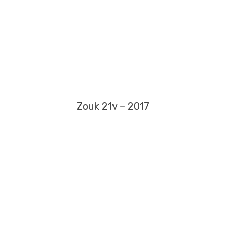
Zouk 21v – 2017