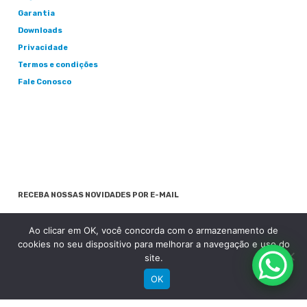
Garantia
Downloads
Privacidade
Termos e condições
Fale Conosco
RECEBA NOSSAS NOVIDADES POR E-MAIL
Ao clicar em OK, você concorda com o armazenamento de
cookies no seu dispositivo para melhorar a navegação e uso do
site.
OK