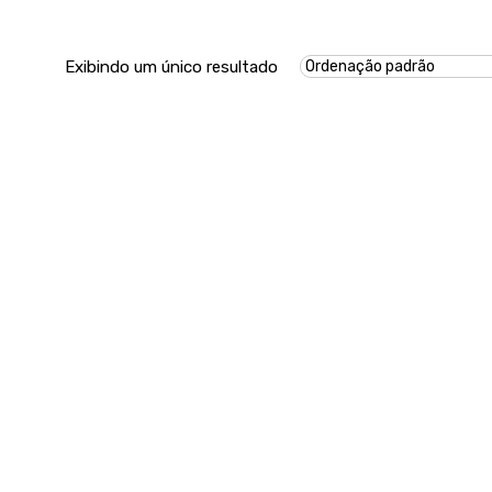
Exibindo um único resultado