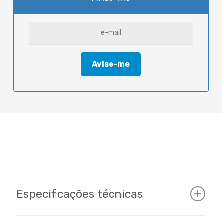
Especificações técnicas