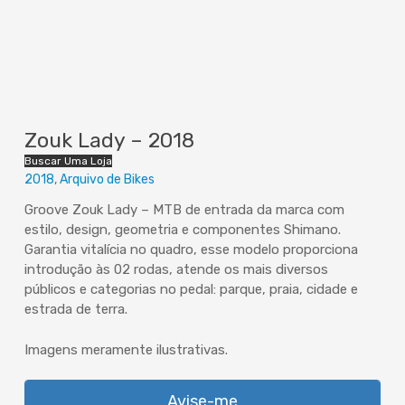
Zouk Lady – 2018
Buscar Uma Loja
2018
Arquivo de Bikes
Groove Zouk Lady – MTB de entrada da marca com
estilo, design, geometria e componentes Shimano.
Garantia vitalícia no quadro, esse modelo proporciona
introdução às 02 rodas, atende os mais diversos
públicos e categorias no pedal: parque, praia, cidade e
estrada de terra.
Imagens meramente ilustrativas.
Avise-me