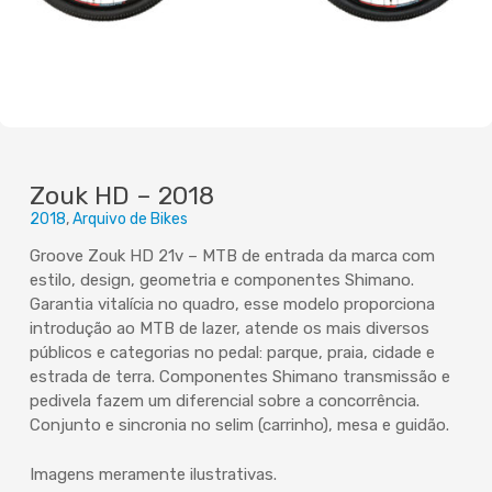
Zouk HD – 2018
2018
Arquivo de Bikes
Groove Zouk HD 21v – MTB de entrada da marca com
estilo, design, geometria e componentes Shimano.
Garantia vitalícia no quadro, esse modelo proporciona
introdução ao MTB de lazer, atende os mais diversos
públicos e categorias no pedal: parque, praia, cidade e
estrada de terra. Componentes Shimano transmissão e
pedivela fazem um diferencial sobre a concorrência.
Conjunto e sincronia no selim (carrinho), mesa e guidão.
Imagens meramente ilustrativas.