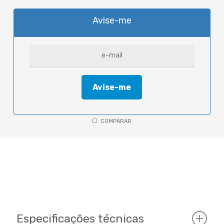
Avise-me
COMPARAR
Especificações técnicas