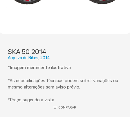
SKA 50 2014
Arquivo de Bikes
2014
*Imagem meramente ilustrativa
*As especificações técnicas podem sofrer variações ou
mesmo alterações sem aviso prévio.
*Preço sugerido à vista
COMPARAR