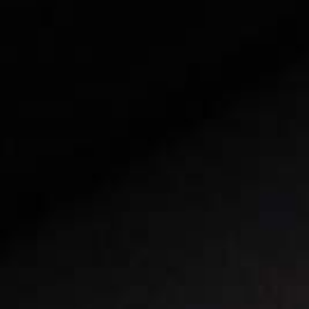
Encontre uma 