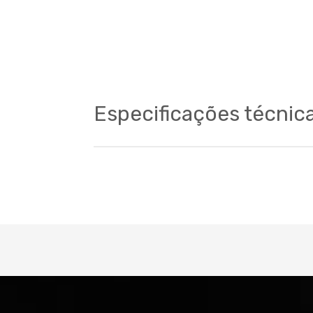
Especificações técnic
Cockpit