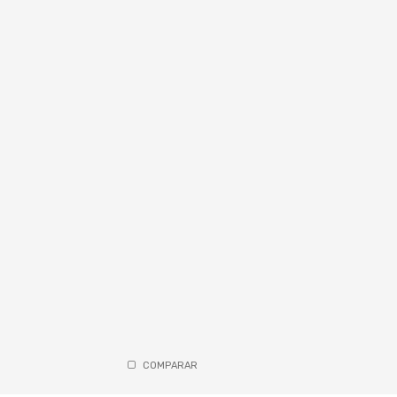
COMPARAR