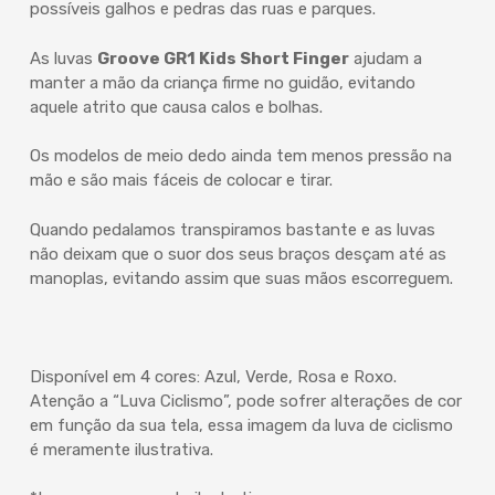
possíveis galhos e pedras das ruas e parques.
As luvas
Groove GR1 Kids Short Finger
ajudam a
manter a mão da criança firme no guidão, evitando
aquele atrito que causa calos e bolhas.
Os modelos de meio dedo ainda tem menos pressão na
mão e são mais fáceis de colocar e tirar.
Quando pedalamos transpiramos bastante e as luvas
não deixam que o suor dos seus braços desçam até as
manoplas, evitando assim que suas mãos escorreguem.
Disponível em 4 cores: Azul, Verde, Rosa e Roxo.
Atenção a “Luva Ciclismo”, pode sofrer alterações de cor
em função da sua tela, essa imagem da luva de ciclismo
é meramente ilustrativa.