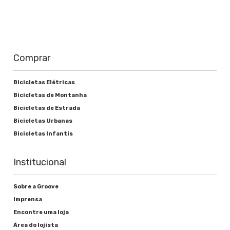
Comprar
Bicicletas Elétricas
Bicicletas de Montanha
Bicicletas de Estrada
Bicicletas Urbanas
Bicicletas Infantis
Institucional
Sobre a Groove
Imprensa
Encontre uma loja
Área do lojista