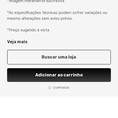
*Imagem meramente ilustrativa
*As especificações técnicas podem sofrer variações ou
mesmo alterações sem aviso prévio.
*Preço sugerido à vista
Veja mais
Buscar uma loja
Adicionar ao carrinho
COMPARAR