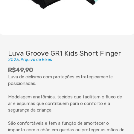
Luva Groove GR1 Kids Short Finger
2023
Arquivo de Bikes
R$
49,90
Luva de ciclismo com proteções estrategicamente
posicionadas.
Modelagem anatômica, tecidos que facilitam o fluxo de
ar e espumas que contribuem para o conforto e a
segurança da criança
São confortáveis e tem a função de amortecer o
impacto com o chão em quedas ou proteger as mãos de