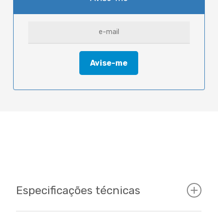
Especificações técnicas