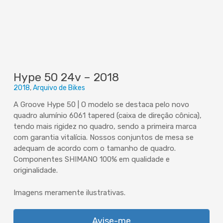
Hype 50 24v – 2018
2018
Arquivo de Bikes
A Groove Hype 50 | O modelo se destaca pelo novo
quadro alumínio 6061 tapered (caixa de direção cônica),
tendo mais rigidez no quadro, sendo a primeira marca
com garantia vitalícia. Nossos conjuntos de mesa se
adequam de acordo com o tamanho de quadro.
Componentes SHIMANO 100% em qualidade e
originalidade.
Imagens meramente ilustrativas.
Avise-me