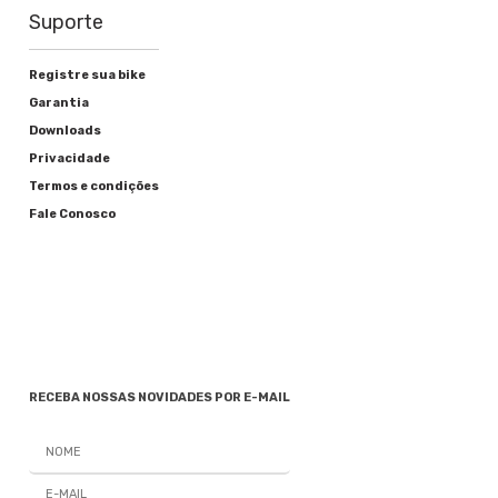
Suporte
Registre sua bike
Garantia
Downloads
Privacidade
Termos e condições
Fale Conosco
RECEBA NOSSAS NOVIDADES POR E-MAIL