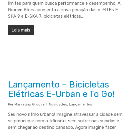
limites para quem busca performance e desempenho. A
Groove Bikes apresenta a nova geração das e-MTBs E-
SKA 9 e E-SKA 7, bicicletas elétricas…
Leia mais
Lançamento – Bicicletas
Elétricas E-Urban e To Go!
Por
Marketing Groove
Novidades
,
Lançamentos
Seu novo ritmo urbano! Imagine atravessar a cidade sem
se preocupar com o trânsito, sem sofrer nas subidas e
sem chegar ao destino cansado. Agora imagine fazer