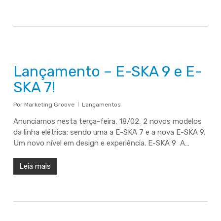
Lançamento – E-SKA 9 e E-
SKA 7!
Por
Marketing Groove
Lançamentos
Anunciamos nesta terça-feira, 18/02, 2 novos modelos
da linha elétrica; sendo uma a E-SKA 7 e a nova E-SKA 9.
Um novo nível em design e experiência. E-SKA 9 A…
Leia mais