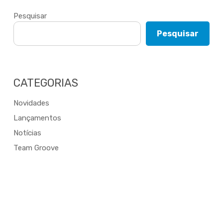
Pesquisar
Pesquisar
CATEGORIAS
Novidades
Lançamentos
Notícias
Team Groove