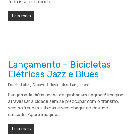
tudo isso pedalando,…
Leia mais
Lançamento – Bicicletas
Elétricas Jazz e Blues
Por
Marketing Groove
Novidades
,
Lançamentos
Sua jornada diária acaba de ganhar um upgrade! Imagine
atravessar a cidade sem se preocupar com o trânsito,
sem sofrer nas subidas e sem chegar ao destino
cansado. Agora imagine…
Leia mais