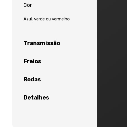
Cor
Azul, verde ou vermelho
Transmissão
Freios
Rodas
Detalhes