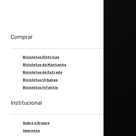
Comprar
Bicicletas Elétricas
Bicicletas de Montanha
Bicicletas de Estrada
Bicicletas Urbanas
Bicicletas Infantis
Institucional
Sobre a Groove
Imprensa