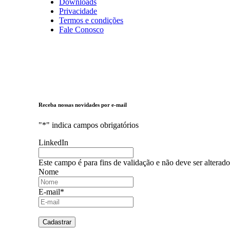
Downloads
Privacidade
Termos e condições
Fale Conosco
Receba nossas novidades por e-mail
"
*
" indica campos obrigatórios
LinkedIn
Este campo é para fins de validação e não deve ser alterado
Nome
E-mail
*