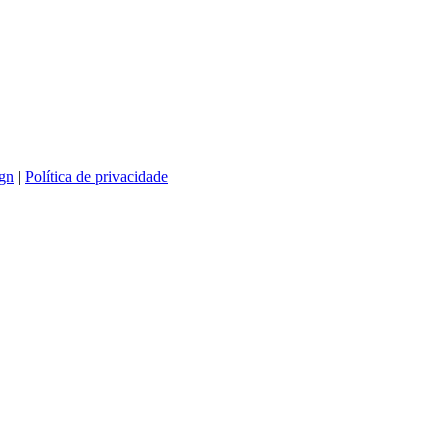
gn
|
Política de privacidade