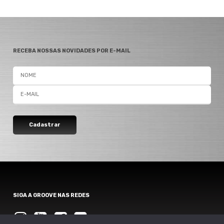
RECEBA NOSSAS NOVIDADES POR E-MAIL
SIGA A GROOVE NAS REDES
Instagram
Instagram
Instagram
Instagram