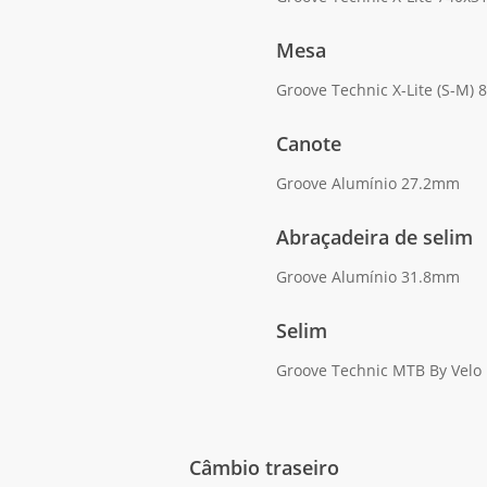
Mesa
Groove Technic X-Lite (S-M)
Canote
Groove Alumínio 27.2mm
Abraçadeira de selim
Groove Alumínio 31.8mm
Selim
Groove Technic MTB By Velo
Câmbio traseiro