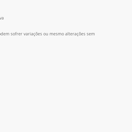
va
podem sofrer variações ou mesmo alterações sem