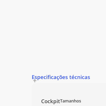
Especificações técnicas
Cockpit
Tamanhos