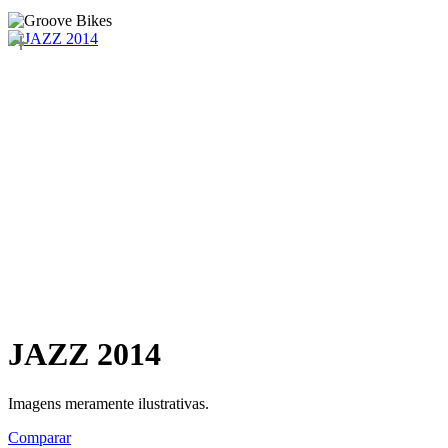
JAZZ 2014
Imagens meramente ilustrativas.
Comparar