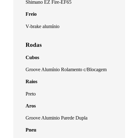
Shimano EZ Fire-EF65
Freio
V-brake alumínio
Rodas
Cubos
Groove Alumínio Rolamento c/Blocagem
Raios
Preto
Aros
Groove Aluminio Parede Dupla
Pneu