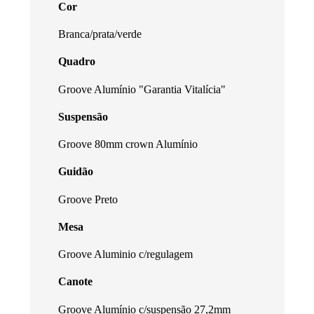
Cor
Branca/prata/verde
Quadro
Groove Alumínio "Garantia Vitalícia"
Suspensão
Groove 80mm crown Alumínio
Guidão
Groove Preto
Mesa
Groove Aluminio c/regulagem
Canote
Groove Alumínio c/suspensão 27,2mm