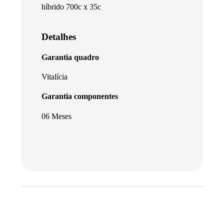
híbrido 700c x 35c
Detalhes
Garantia quadro
Vitalícia
Garantia componentes
06 Meses