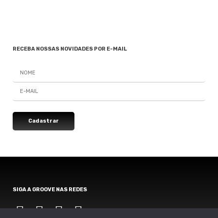
RECEBA NOSSAS NOVIDADES POR E-MAIL
SIGA A GROOVE NAS REDES
Instagram
Instagram
Instagram
Instagram